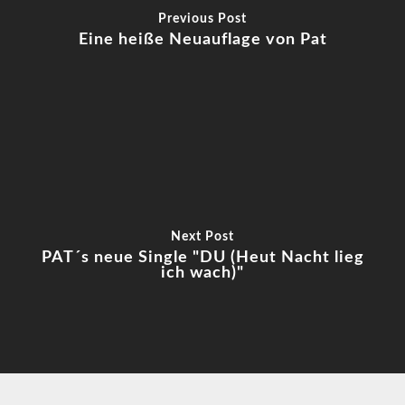
Previous Post
Eine heiße Neuauflage von Pat
Next Post
PAT´s neue Single "DU (Heut Nacht lieg
ich wach)"