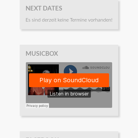
NEXT DATES
Es sind derzeit keine Termine vorhanden!
MUSICBOX