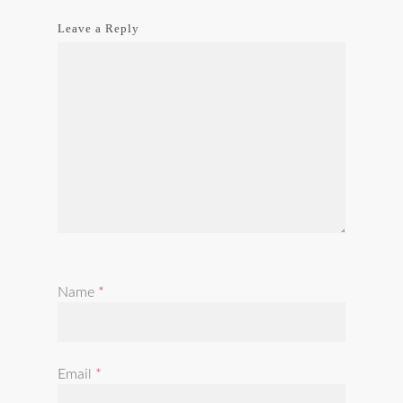
Leave a Reply
Name
*
Email
*