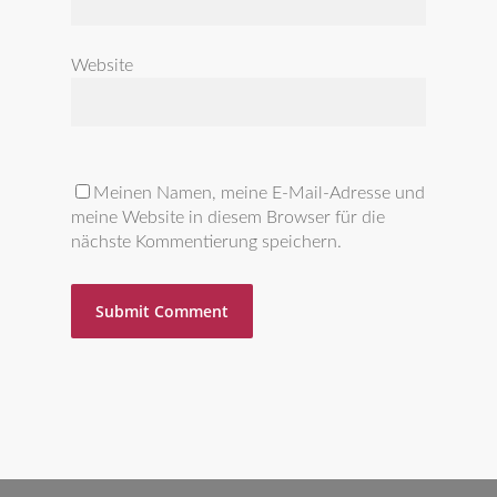
Website
Meinen Namen, meine E-Mail-Adresse und
meine Website in diesem Browser für die
nächste Kommentierung speichern.