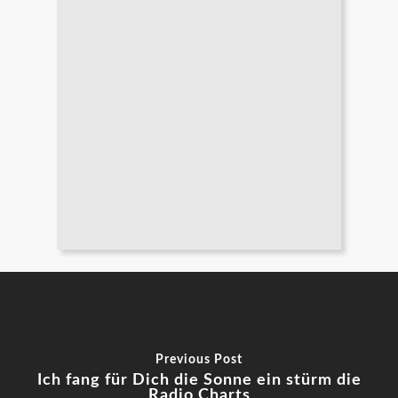
Previous Post
Ich fang für Dich die Sonne ein stürm die
Radio Charts