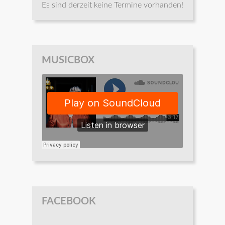
Es sind derzeit keine Termine vorhanden!
MUSICBOX
FACEBOOK