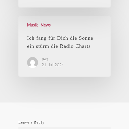
Musik
News
Ich fang für Dich die Sonne
ein stürm die Radio Charts
PAT
21. Juli 2024
Leave a Reply