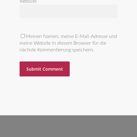
Website
Meinen Namen, meine E-Mail-Adresse und
meine Website in diesem Browser für die
nächste Kommentierung speichern.