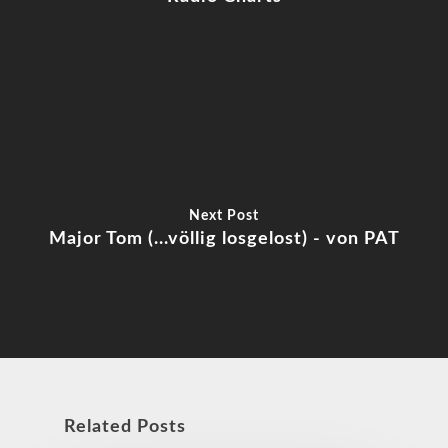
Next Post
Major Tom (...völlig losgelost) - von PAT
Related Posts