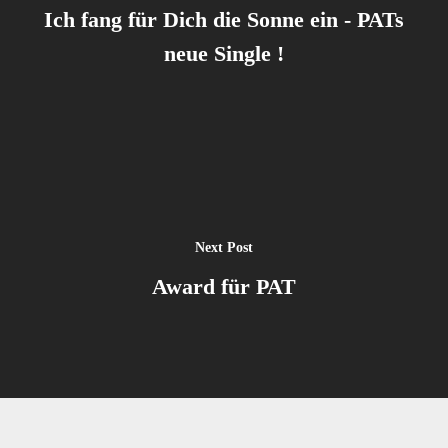
Ich fang für Dich die Sonne ein - PATs
neue Single !
Next Post
Award für PAT