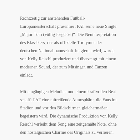
Rechtzeitig zur anstehenden Fußball-
Europameisterschaft präsentiert PAT seine neue Single
„Major Tom (völlig losgelöst)“. Die Neuinterpretation
des Klassikers, der als offizielle Torhymne der
deutschen Nationalmannschaft fungieren wird, wurde
von Kelly Reischl produziert und überzeugt mit einem
modernen Sound, der zum Mitsingen und Tanzen
einlädt.
Mit eingängigen Melodien und einem kraftvollen Beat
schafft PAT eine mitreißende Atmosphäre, die Fans im
Stadion und vor den Bildschirmen gleichermaßen
begeistern wird. Die dynamische Produktion von Kelly
Reischl verleiht dem Song eine zeitgemäße Note, ohne
den nostalgischen Charme des Originals zu verlieren.