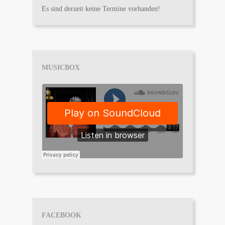
Es sind derzeit keine Termine vorhanden!
MUSICBOX
FACEBOOK