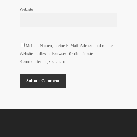
Website
Meinen Namen, meine E-Mail-Adresse und meine
Website in diesem Browser für die nächste
Kommentierung speichern.