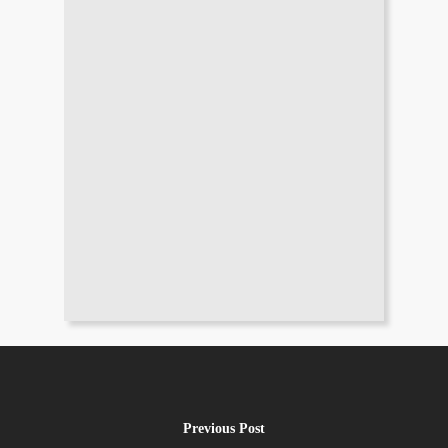
Previous Post