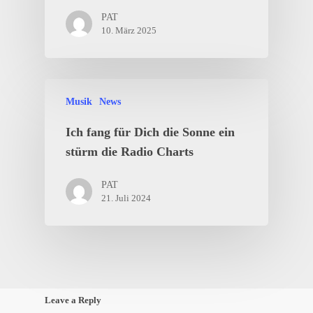
PAT
10. März 2025
Musik
News
Ich fang für Dich die Sonne ein
stürm die Radio Charts
PAT
21. Juli 2024
Leave a Reply