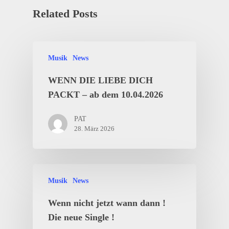
Related Posts
Musik
News
WENN DIE LIEBE DICH
PACKT – ab dem 10.04.2026
PAT
28. März 2026
Musik
News
Wenn nicht jetzt wann dann !
Die neue Single !