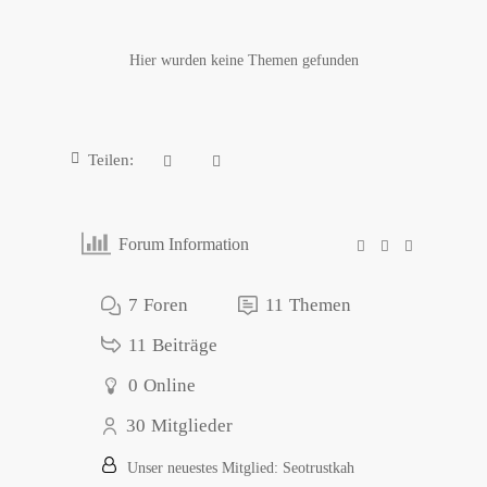
Hier wurden keine Themen gefunden
Teilen:
Forum Information
7
Foren
11
Themen
11
Beiträge
0
Online
30
Mitglieder
Unser neuestes Mitglied:
Seotrustkah